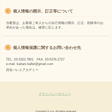
個人情報の開示、訂正等について
当教室は、お客様ご本人からの自己情報の開示、訂正、削除等のお
求めがあった場合は、確実に応じます。
個人情報保護に関するお問い合わせ先
TEL. 03-3322-7801 FAX. 03-5376-2727
e-mail. kaitani.ballet@gmail.com
貝谷バレエアカデミー
プライバシーポリシー
Copyright © ○○○, All rights reserved.