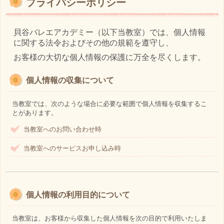
プライバシーポリシー
貝谷バレエアカデミー（以下当教室）では、個人情報
に関する法令およびその他の規範を遵守し、
お客様の大切な個人情報の保護に万全を尽くします。
個人情報の収集について
当教室では、次のような場合に必要な範囲で個人情報を収集するこ
とがあります。
当教室へのお問い合わせ時
当教室へのサービスお申し込み時
個人情報の利用目的について
当教室は、お客様から収集した個人情報を次の目的で利用いたしま