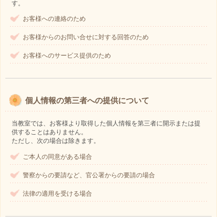
す。
お客様への連絡のため
お客様からのお問い合せに対する回答のため
お客様へのサービス提供のため
個人情報の第三者への提供について
当教室では、お客様より取得した個人情報を第三者に開示または提
供することはありません。
ただし、次の場合は除きます。
ご本人の同意がある場合
警察からの要請など、官公署からの要請の場合
法律の適用を受ける場合